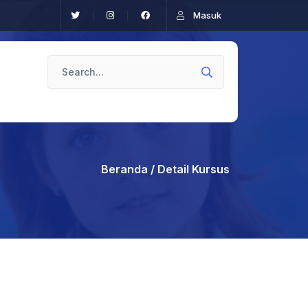
Masuk
Beranda
/ Detail Kursus