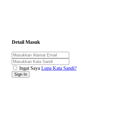
Detail Masuk
Ingat Saya
Lupa Kata Sandi?